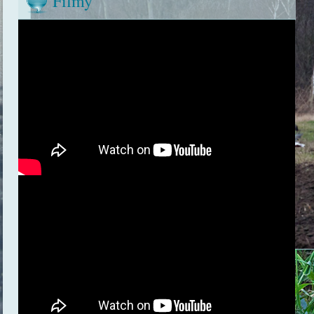
Filmy