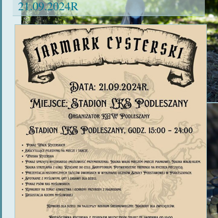
21.09.2024R