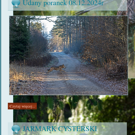
Udany poranek 08.12.2024r
Czytaj więcej...
JARMARK CYSTERSKI