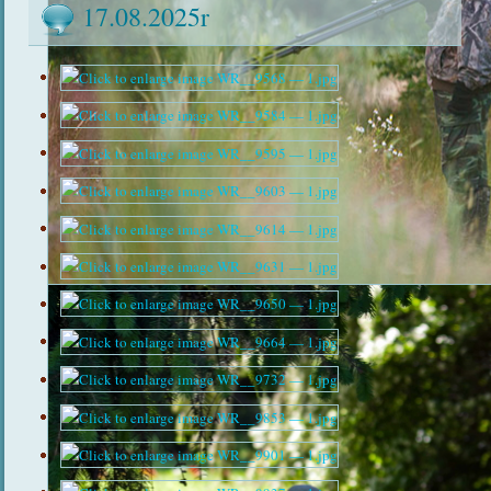
17.08.2025r